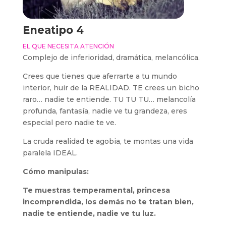
Eneatipo 4
EL QUE NECESITA ATENCIÓN
Complejo de inferioridad, dramática, melancólica.
Crees que tienes que aferrarte a tu mundo
interior, huir de la REALIDAD. TE crees un bicho
raro… nadie te entiende. TU TU TU… melancolía
profunda, fantasía, nadie ve tu grandeza, eres
especial pero nadie te ve.
La cruda realidad te agobia, te montas una vida
paralela IDEAL.
Cómo manipulas:
Te muestras temperamental, princesa
incomprendida, los demás no te tratan bien,
nadie te entiende, nadie ve tu luz.