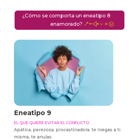
¿Cómo se comporta un eneatipo 8
enamorado?
Eneatipo 9
EL QUE QUIERE EVITAR EL CONFLICTO
Apática, perezosa, procastinadora, te niegas a ti
misma, te anulas.