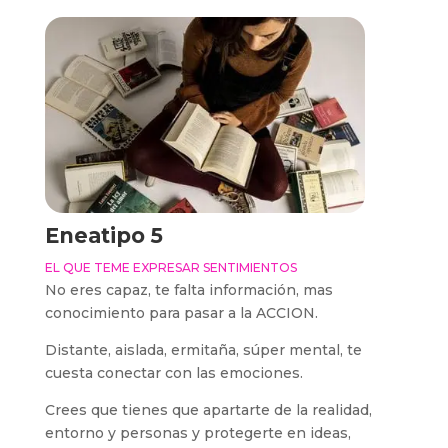
Eneatipo 5
EL QUE TEME EXPRESAR SENTIMIENTOS
No eres capaz, te falta información, mas
conocimiento para pasar a la ACCION.
Distante, aislada, ermitaña, súper mental, te
cuesta conectar con las emociones.
Crees que tienes que apartarte de la realidad,
entorno y personas y protegerte en ideas,