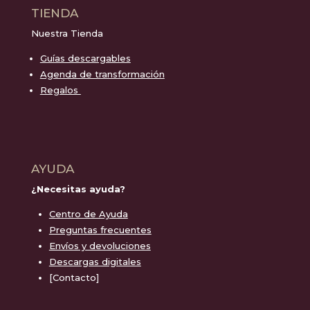
TIENDA
Nuestra Tienda
Guías descargables
Agenda de transformación
Regalos
AYUDA
¿Necesitas ayuda?
Centro de Ayuda
Preguntas frecuentes
Envíos y devoluciones
Descargas digitales
[Contacto]