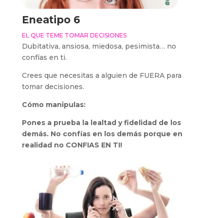
Eneatipo 6
EL QUE TEME TOMAR DECISIONES
Dubitativa, ansiosa, miedosa, pesimista… no
confías en ti.
Crees que necesitas a alguien de FUERA para
tomar decisiones.
Cómo manipulas:
Pones a prueba la lealtad y fidelidad de los
demás. No confías en los demás porque en
realidad no CONFIAS EN TI!