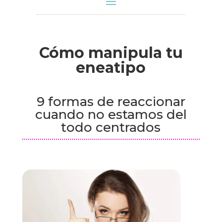
Cómo manipula tu
eneatipo
9 formas de reaccionar
cuando no estamos del
todo centrados