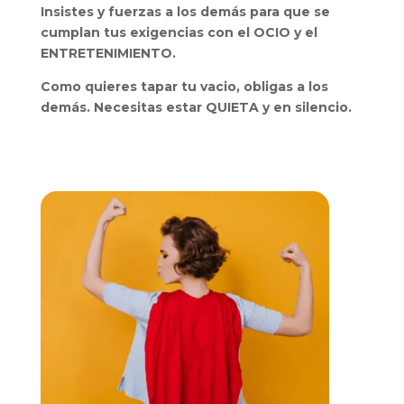
Insistes y fuerzas a los demás para que se
cumplan tus exigencias con el OCIO y el
ENTRETENIMIENTO.
Como quieres tapar tu vacio, obligas a los
demás. Necesitas estar QUIETA y en silencio.