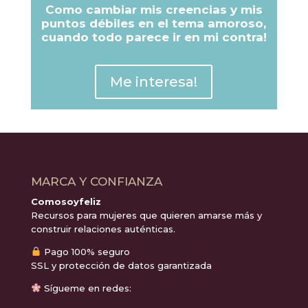
Como cambiar mis creencias y mis
puntos débiles en el tema amoroso,
cuando todo parece ir en mi contra!
Me interesa!
MARCA Y CONFIANZA
Comosoyfeliz
Recursos para mujeres que quieren amarse más y
construir relaciones auténticas.
Pago 100% seguro
SSL y protección de datos garantizada
Sígueme en redes: