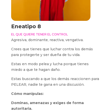
Eneatipo 8
EL QUE QUIERE TENER EL CONTROL
Agresiva, dominante, reactiva, vengativa.
Crees que tienes que luchar contra los demás
para protegerte y ser dueña de tu vida.
Estas en modo pelea y lucha porque tienes
miedo a que te hagan daño.
Estas buscando a que los demás reaccionen para
PELEAR, nadie te gana en una discusión.
Cómo manipulas:
Dominas, amenazas y exiges de forma
autoritaria.