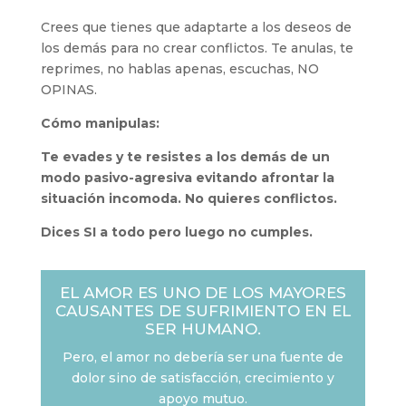
Crees que tienes que adaptarte a los deseos de
los demás para no crear conflictos. Te anulas, te
reprimes, no hablas apenas, escuchas, NO
OPINAS.
Cómo manipulas:
Te evades y te resistes a los demás de un
modo pasivo-agresiva evitando afrontar la
situación incomoda. No quieres conflictos.
Dices SI a todo pero luego no cumples.
EL AMOR ES UNO DE LOS MAYORES
CAUSANTES DE SUFRIMIENTO EN EL
SER HUMANO.
Pero, el amor no debería ser una fuente de
dolor sino de satisfacción, crecimiento y
apoyo mutuo.