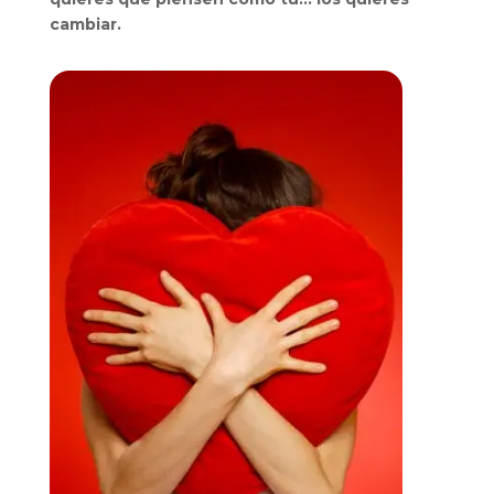
cambiar.