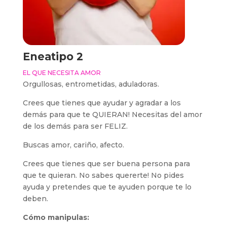
Eneatipo 2
EL QUE NECESITA AMOR
Orgullosas, entrometidas, aduladoras.
Crees que tienes que ayudar y agradar a los
demás para que te QUIERAN! Necesitas del amor
de los demás para ser FELIZ.
Buscas amor, cariño, afecto.
Crees que tienes que ser buena persona para
que te quieran. No sabes quererte! No pides
ayuda y pretendes que te ayuden porque te lo
deben.
Cómo manipulas: