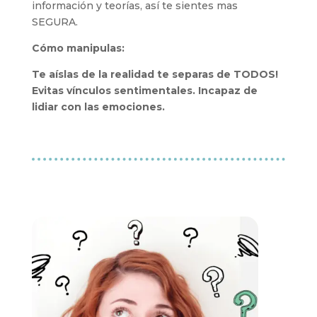
información y teorías, así te sientes mas
SEGURA.
Cómo manipulas:
Te aíslas de la realidad te separas de TODOS!
Evitas vínculos sentimentales. Incapaz de
lidiar con las emociones.