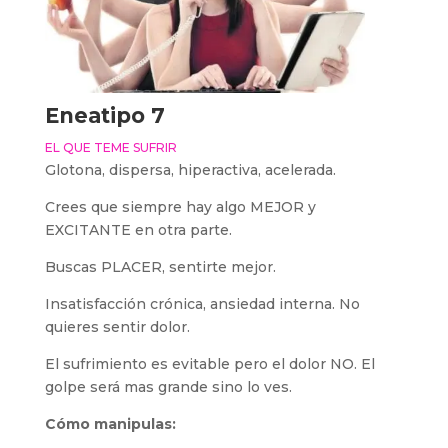
Eneatipo 7
EL QUE TEME SUFRIR
Glotona, dispersa, hiperactiva, acelerada.
Crees que siempre hay algo MEJOR y
EXCITANTE en otra parte.
Buscas PLACER, sentirte mejor.
Insatisfacción crónica, ansiedad interna. No
quieres sentir dolor.
El sufrimiento es evitable pero el dolor NO. El
golpe será mas grande sino lo ves.
Cómo manipulas: