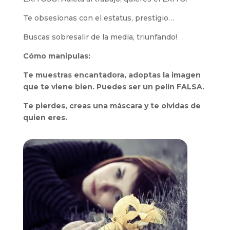
Te obsesionas con el estatus, prestigio…
Buscas sobresalir de la media, triunfando!
Cómo manipulas:
Te muestras encantadora, adoptas la imagen
que te viene bien. Puedes ser un pelín FALSA.
Te pierdes, creas una máscara y te olvidas de
quien eres.