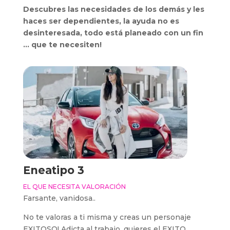
Descubres las necesidades de los demás y les
haces ser dependientes, la ayuda no es
desinteresada, todo está planeado con un fin
… que te necesiten!
Eneatipo 3
EL QUE NECESITA VALORACIÓN
Farsante, vanidosa..
No te valoras a ti misma y creas un personaje
EXITOSO! Adicta al trabajo, quieres el EXITO.