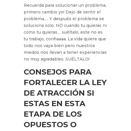
Recuerda para solucionar un problema,
primero cambio yo! Dejo de sentir el
problema…. Y después el problema se
soluciona solo. NO cuando tu quieras ni
como tu quieras… suéltalo, este no es
tu trabajo, confiaaaa. La vida quiere que
todo nos vaya bien pero nuestros
miedos nos llevan a tener experiencias
no muy agradables. SUÉLTALO!
CONSEJOS PARA
FORTALECER LA LEY
DE ATRACCIÓN SI
ESTAS EN ESTA
ETAPA DE LOS
OPUESTOS O