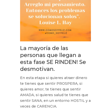
La mayoría de las
personas que llegan a
esta fase SE RINDEN! Se
desmotivan.
En esta etapa si quieres atraer dinero
te tienes que sentir PROSPERA, si
quieres amor, te tienes que sentir
AMADA, si quieres salud te tienes que
sentir SANA, en un entorno HOSTIL y a
veces de CARENCIA.