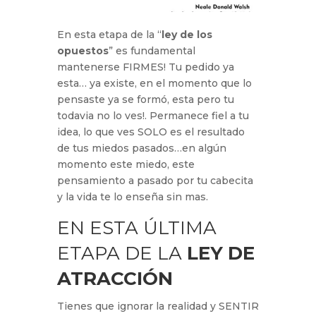
En esta etapa de la “
ley de los
opuestos
” es fundamental
mantenerse FIRMES! Tu pedido ya
esta… ya existe, en el momento que lo
pensaste ya se formó, esta pero tu
todavia no lo ves!. Permanece fiel a tu
idea, lo que ves SOLO es el resultado
de tus miedos pasados…en algún
momento este miedo, este
pensamiento a pasado por tu cabecita
y la vida te lo enseña sin mas.
EN ESTA ÚLTIMA
ETAPA DE LA
LEY DE
ATRACCIÓN
Tienes que ignorar la realidad y SENTIR