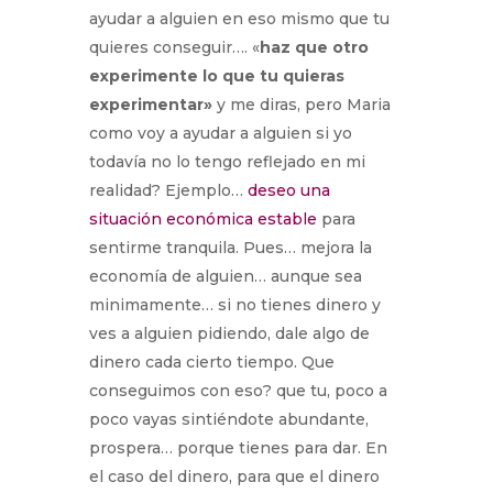
ayudar a alguien en eso mismo que tu
quieres conseguir…. «
haz que otro
experimente lo que tu quieras
experimentar»
y me diras, pero Maria
como voy a ayudar a alguien si yo
todavía no lo tengo reflejado en mi
realidad? Ejemplo…
deseo una
situación económica estable
para
sentirme tranquila. Pues… mejora la
economía de alguien… aunque sea
minimamente… si no tienes dinero y
ves a alguien pidiendo, dale algo de
dinero cada cierto tiempo. Que
conseguimos con eso? que tu, poco a
poco vayas sintiéndote abundante,
prospera… porque tienes para dar. En
el caso del dinero, para que el dinero