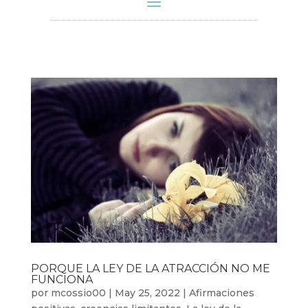
PORQUE LA LEY DE LA ATRACCIÓN NO ME
FUNCIONA
por
mcossio00
|
May 25, 2022
|
Afirmaciones