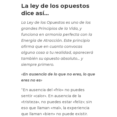
La ley de los opuestos
dice así…
La Ley de los Opuestos es uno de los
grandes Principios de la Vida, y
funciona en armonía perfecta con la
Energía de Atracción. Este principio
afirma que en cuanto convocas
alguna cosa a tu realidad, aparecerá
también su opuesto absoluto… y
siempre primero.
«
En ausencia de lo que no eres, lo que
eres no es
»
“En ausencia del «frío» no puedes
sentir «calor». En ausencia de la
«tristeza», no puedes estar «feliz»; sin
eso que llaman «mal», la experiencia
que llaman «bien» no puede existir.