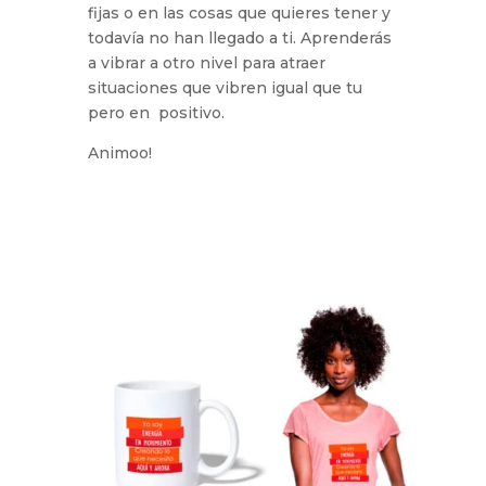
fijas o en las cosas que quieres tener y
todavía no han llegado a ti. Aprenderás
a vibrar a otro nivel para atraer
situaciones que vibren igual que tu
pero en positivo.
Animoo!