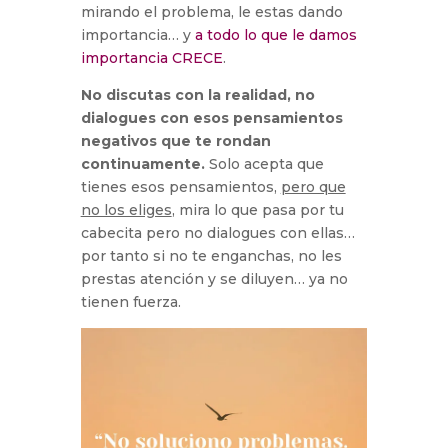
mirando el problema, le estas dando
importancia… y
a todo lo que le damos
importancia CRECE
.
No discutas con la realidad, no
dialogues con esos pensamientos
negativos que te rondan
continuamente.
Solo acepta que
tienes esos pensamientos,
pero que
no los eliges
, mira lo que pasa por tu
cabecita pero no dialogues con ellas…
por tanto si no te enganchas, no les
prestas atención y se diluyen… ya no
tienen fuerza.