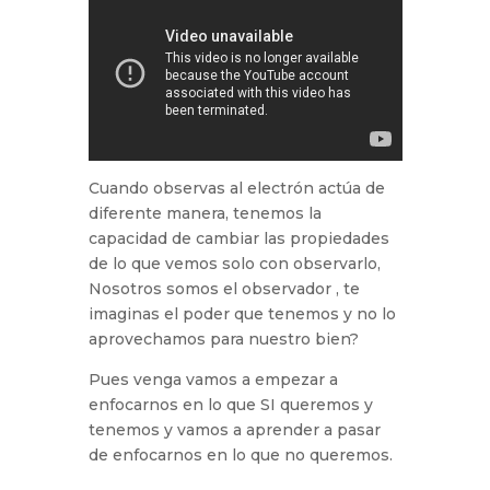
Cuando observas al electrón actúa de
diferente manera, tenemos la
capacidad de cambiar las propiedades
de lo que vemos solo con observarlo,
Nosotros somos el observador , te
imaginas el poder que tenemos y no lo
aprovechamos para nuestro bien?
Pues venga vamos a empezar a
enfocarnos en lo que SI queremos y
tenemos y vamos a aprender a pasar
de enfocarnos en lo que no queremos.