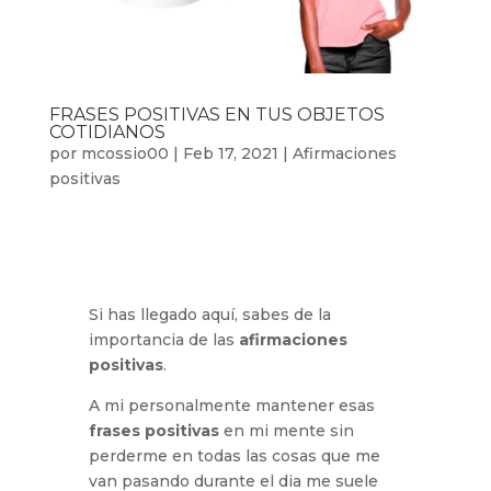
FRASES POSITIVAS EN TUS OBJETOS
COTIDIANOS
por
mcossio00
|
Feb 17, 2021
|
Afirmaciones
positivas
Si has llegado aquí, sabes de la
importancia de las
afirmaciones
positivas
.
A mi personalmente mantener esas
frases positivas
en mi mente sin
perderme en todas las cosas que me
van pasando durante el dia me suele