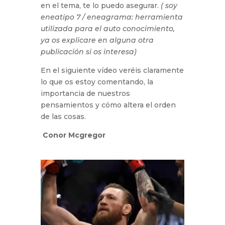
en el tema, te lo puedo asegurar.
( soy
eneatipo 7 / eneagrama: herramienta
utilizada para el auto conocimiento,
ya os explicare en alguna otra
publicación si os interesa)
En el siguiente vídeo veréis claramente
lo que os estoy comentando, la
importancia de nuestros
pensamientos y cómo altera el orden
de las cosas.
Conor Mcgregor