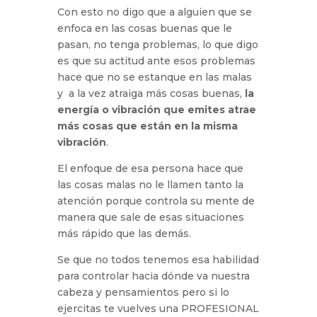
Con esto no digo que a alguien que se
enfoca en las cosas buenas que le
pasan, no tenga problemas, lo que digo
es que su actitud ante esos problemas
hace que no se estanque en las malas
y a la vez atraiga más cosas buenas,
la
energía o vibración que emites atrae
más cosas que están en la misma
vibración
.
El enfoque de esa persona hace que
las cosas malas no le llamen tanto la
atención porque controla su mente de
manera que sale de esas situaciones
más rápido que las demás.
Se que no todos tenemos esa habilidad
para controlar hacia dónde va nuestra
cabeza y pensamientos pero si lo
ejercitas te vuelves una PROFESIONAL