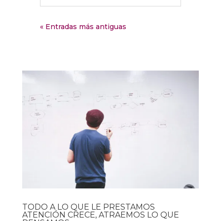
« Entradas más antiguas
TODO A LO QUE LE PRESTAMOS
ATENCIÓN CRECE, ATRAEMOS LO QUE