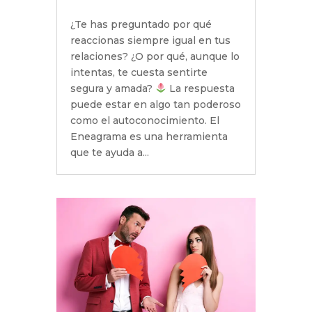
¿Te has preguntado por qué
reaccionas siempre igual en tus
relaciones? ¿O por qué, aunque lo
intentas, te cuesta sentirte
segura y amada?
La respuesta
puede estar en algo tan poderoso
como el autoconocimiento. El
Eneagrama es una herramienta
que te ayuda a...