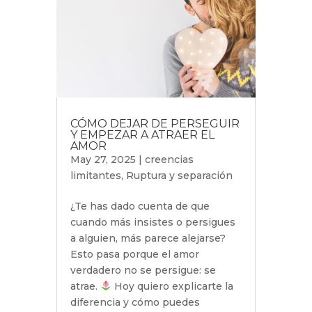
CÓMO DEJAR DE PERSEGUIR
Y EMPEZAR A ATRAER EL
AMOR
May 27, 2025
|
creencias
limitantes
,
Ruptura y separación
¿Te has dado cuenta de que
cuando más insistes o persigues
a alguien, más parece alejarse?
Esto pasa porque el amor
verdadero no se persigue: se
atrae.
Hoy quiero explicarte la
diferencia y cómo puedes