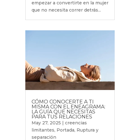
empezar a convertirte en la mujer
que no necesita correr detrás...
CÓMO CONOCERTE A TI
MISMA CON EL ENEAGRAMA:
LA GUÍA QUE NECESITAS
PARA TUS RELACIONES
May 27, 2025
|
creencias
limitantes
,
Portada
,
Ruptura y
separación