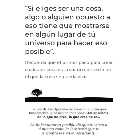
“Si eliges ser una cosa,
algo o alguien opuesto a
eso tiene que mostrarse
en algún lugar de tú
universo para hacer eso
posible”.
Recuerda que el primer paso para crear
cualquier cosa es crear un contexto en
el que la cosa se pueda vivir.