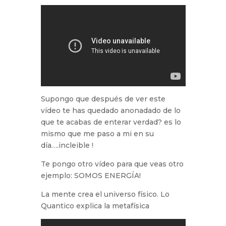
Supongo que después de ver este
vídeo te has quedado anonadado de lo
que te acabas de enterar verdad? es lo
mismo que me paso a mi en su
día….incleible !
Te pongo otro vídeo para que veas otro
ejemplo: SOMOS ENERGÍA!
La mente crea el universo físico. Lo
Quantico explica la metafísica