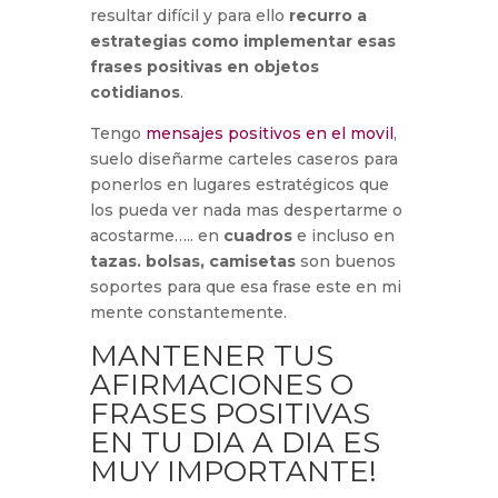
resultar difícil y para ello
recurro a
estrategias como implementar esas
frases positivas en objetos
cotidianos
.
Tengo
mensajes positivos en el movil
,
suelo diseñarme carteles caseros para
ponerlos en lugares estratégicos que
los pueda ver nada mas despertarme o
acostarme….. en
cuadros
e incluso en
tazas. bolsas, camisetas
son buenos
soportes para que esa frase este en mi
mente constantemente.
MANTENER TUS
AFIRMACIONES O
FRASES POSITIVAS
EN TU DIA A DIA ES
MUY IMPORTANTE!