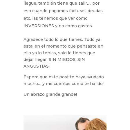
llegue, también tiene que salir…. por
eso cuando pagamos facturas, deudas
etc. las tenemos que ver como
INVERSIONES y no como gastos.
Agradece todo lo que tienes. Todo ya
esta! en el momento que pensaste en
ello ya lo tenias, solo le tienes que
dejar llegar, SIN MIEDOS, SIN
ANGUSTIAS!
Espero que este post te haya ayudado
mucho… y me cuentas como te ha ido!
Un abrazo grande grande!