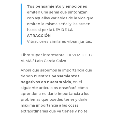
Tus pensamiento y emociones
emiten una señal que sintonizan
con aquellas variables de la vida que
emiten la misma señal y las atraen
hacia si por la
LEY DE LA
ATRACCIÓN
.
Vibraciones similares vibran juntas.
Libro super interesante: LA VOZ DE TU
ALMA / Lain Garcia Calvo
Ahora que sabemos la importancia que
tienen nuestros
pensamientos
negativos en nuestra vida
, en el
siguiente artículo os enseñaré cómo
aprender a no darle importancia a los
problemas que puedes tener y darle
máxima importancia a las cosas
extraordinarias que ya tienes y no te