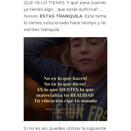
QUE YA LO TIENES. Y qué pasa cuando
ya tienes algo… que estás eufórica?….
Noooo.
ESTAS TRANQUILA
. Este tema
lo tienes solucionado hace tiempo y te
sientes tranquila.
Si no es así, puedes utilizar la siguiente