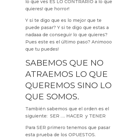
lo que ves ES LO CONTRARIO a lo que
quieres! que horror!
Y si te digo que es lo mejor que te
puede pasar? Y si te digo que estas a
nadaaa de conseguir lo que quieres?
Pues este es el último paso? Animooo
que tu puedes!
SABEMOS QUE NO
ATRAEMOS LO QUE
QUEREMOS SINO LO
QUE SOMOS.
También sabemos que el orden es el
siguiente: SER …. HACER y TENER
Para SER primero tenemos que pasar
esta prueba de los OPUESTOS.